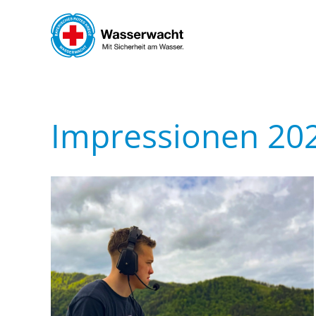
Skip to main content
Impressionen 20