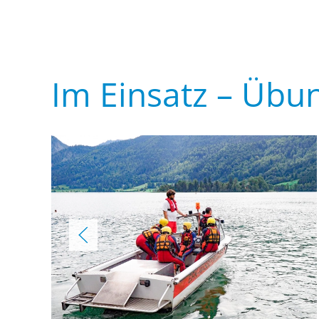
Im Einsatz – Übun