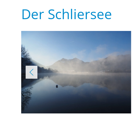
Der Schliersee