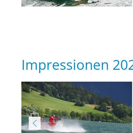
Impressionen 20