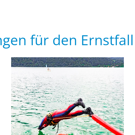
gen für den Ernstfall