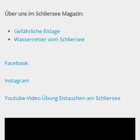
Über uns im Schliersee Magazin:
Gefährliche Eislage
Wasserretter vom Schliersee
Facebook
Instagram
Youtube-Video Übung Eistauchen am Schliersee
Video-
Player