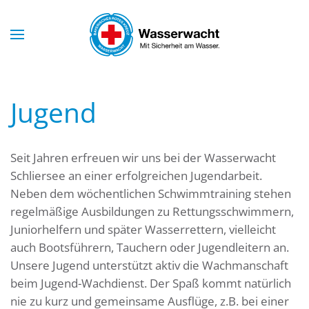
Skip to main content
Jugend
Seit Jahren erfreuen wir uns bei der Wasserwacht
Schliersee an einer erfolgreichen Jugendarbeit.
Neben dem wöchentlichen Schwimmtraining stehen
regelmäßige Ausbildungen zu Rettungsschwimmern,
Juniorhelfern und später Wasserrettern, vielleicht
auch Bootsführern, Tauchern oder Jugendleitern an.
Unsere Jugend unterstützt aktiv die Wachmanschaft
beim Jugend-Wachdienst. Der Spaß kommt natürlich
nie zu kurz und gemeinsame Ausflüge, z.B. bei einer