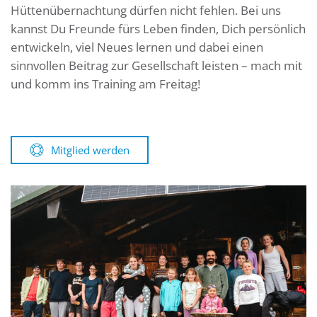
Hüttenübernachtung dürfen nicht fehlen. Bei uns
kannst Du Freunde fürs Leben finden, Dich persönlich
entwickeln, viel Neues lernen und dabei einen
sinnvollen Beitrag zur Gesellschaft leisten – mach mit
und komm ins Training am Freitag!
Mitglied werden